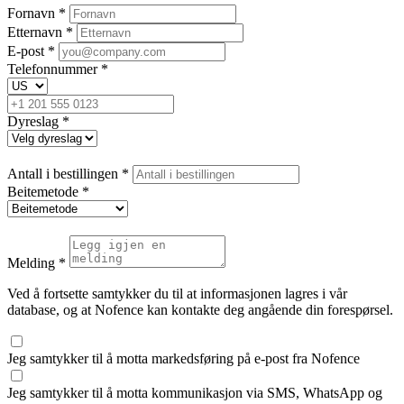
Fornavn
*
Etternavn
*
E-post
*
Telefonnummer
*
Dyreslag
*
Antall i bestillingen
*
Beitemetode
*
Melding
*
Ved å fortsette samtykker du til at informasjonen lagres i vår
database, og at Nofence kan kontakte deg angående din forespørsel.
Jeg samtykker til å motta markedsføring på e-post fra Nofence
Jeg samtykker til å motta kommunikasjon via SMS, WhatsApp og