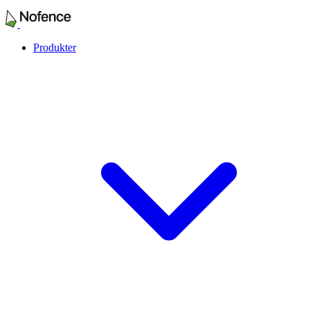
Produkter