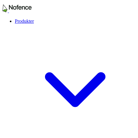
Produkter