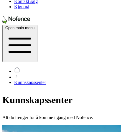
Kontakt salg
Kjøp nå
Open main menu
Kunnskapssenter
Kunnskapssenter
Alt du trenger for å komme i gang med Nofence.