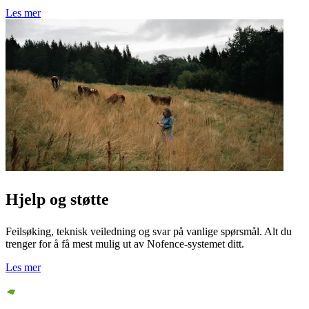
Les mer
Hjelp og støtte
Feilsøking, teknisk veiledning og svar på vanlige spørsmål. Alt du
trenger for å få mest mulig ut av Nofence-systemet ditt.
Les mer