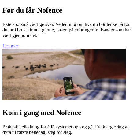
Før du får Nofence
Ekte spørsmål, ærlige svar. Veiledning om hva du bør tenke på før
du tar i bruk virtuelt gjerde, basert på erfaringer fra bønder som har
vært gjennom det.
Les mer
Kom i gang med Nofence
Praktisk veiledning for å få systemet opp og gå. Fra klargjøring av
dyra til første beitedag, steg for steg.