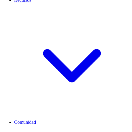
Recursos
Comunidad