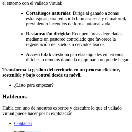
el entorno con el vallado virtual:
Cortafuegos naturales:
Dirige al ganado a zonas
estratégicas para reducir la biomasa seca y el matorral,
previniendo incendios de forma automatizada.
Restauración dirigida:
Recupera áreas degradadas
mediante un pastoreo controlado que favorece la
regeneración del suelo sin cercados físicos.
Acceso total:
Gestiona parcelas digitales en terrenos
difíciles o remotos donde la maquinaria no puede llegar.
Transforma la gestión del territorio en un proceso eficiente,
sostenible y bajo control desde tu móvil.
¿Listo para empezar?
Hablemos
Habla con uno de nuestros expertos y descubre lo que el vallado
virtual puede hacer por tu explotación.
Contactar