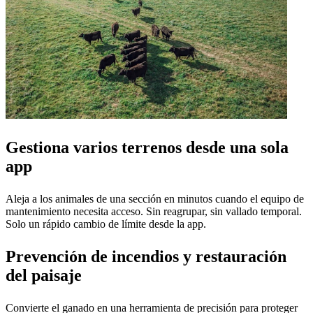
Gestiona varios terrenos desde una sola
app
Aleja a los animales de una sección en minutos cuando el equipo de
mantenimiento necesita acceso. Sin reagrupar, sin vallado temporal.
Solo un rápido cambio de límite desde la app.
Prevención de incendios y restauración
del paisaje
Convierte el ganado en una herramienta de precisión para proteger