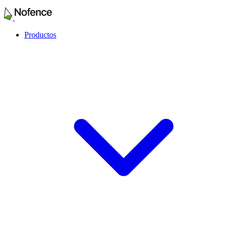
Productos