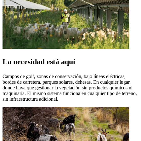
La necesidad está aquí
Campos de golf, zonas de conservación, bajo líneas eléctricas,
bordes de carretera, parques solares, dehesas. En cualquier lugar
donde haya que gestionar la vegetación sin productos químicos ni
maquinaria. El mismo sistema funciona en cualquier tipo de terreno,
sin infraestructura adicional.