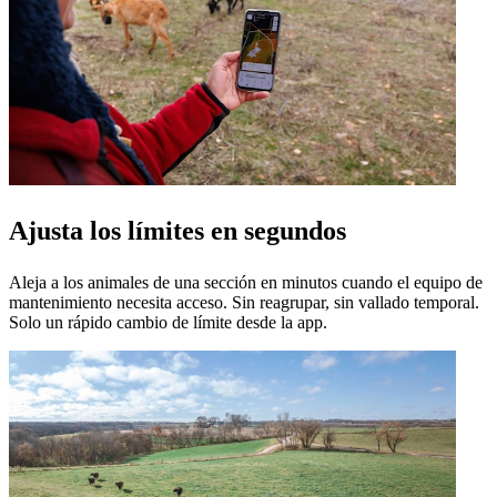
Ajusta los límites en segundos
Aleja a los animales de una sección en minutos cuando el equipo de
mantenimiento necesita acceso. Sin reagrupar, sin vallado temporal.
Solo un rápido cambio de límite desde la app.