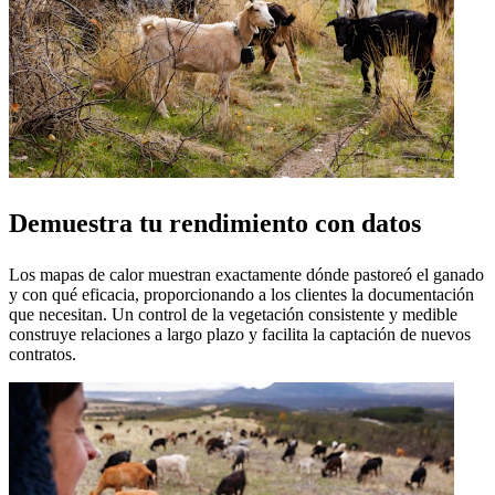
Demuestra tu rendimiento con datos
Los mapas de calor muestran exactamente dónde pastoreó el ganado
y con qué eficacia, proporcionando a los clientes la documentación
que necesitan. Un control de la vegetación consistente y medible
construye relaciones a largo plazo y facilita la captación de nuevos
contratos.