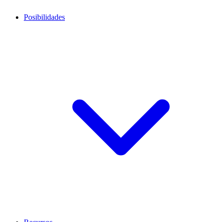
Posibilidades