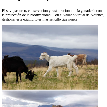
El silvopastoreo, conservación y restauración une la ganadería con
la protección de la biodiversidad. Con el vallado virtual de Nofence,
gestionar este equilibrio es más sencillo que nunca: