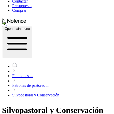
Contactar
Presupuesto
Comprar
Open main menu
Funciones
...
Patrones de pastoreo
...
Silvopastoral y Conservación
Silvopastoral y Conservación