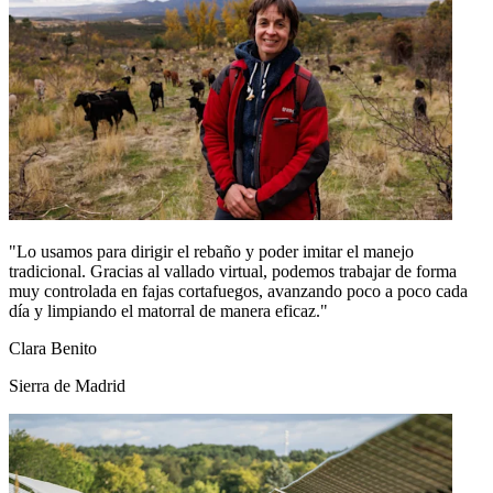
"Lo usamos para dirigir el rebaño y poder imitar el manejo
tradicional. Gracias al vallado virtual, podemos trabajar de forma
muy controlada en fajas cortafuegos, avanzando poco a poco cada
día y limpiando el matorral de manera eficaz."
Clara Benito
Sierra de Madrid