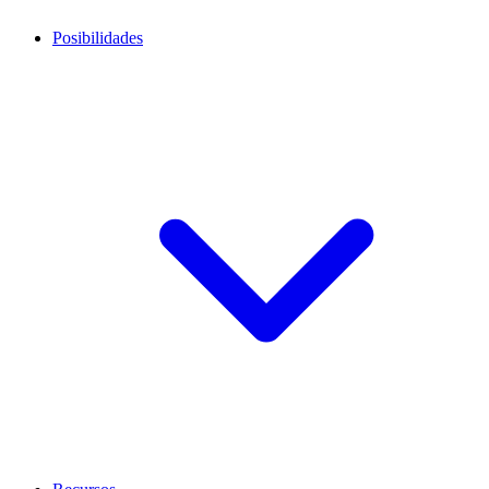
Posibilidades