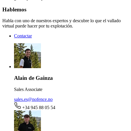
Hablemos
Habla con uno de nuestros expertos y descubre lo que el vallado
virtual puede hacer por tu explotación.
Contactar
Alain de Gainza
Sales Associate
sales.es@nofence.no
+34 945 88 05 54