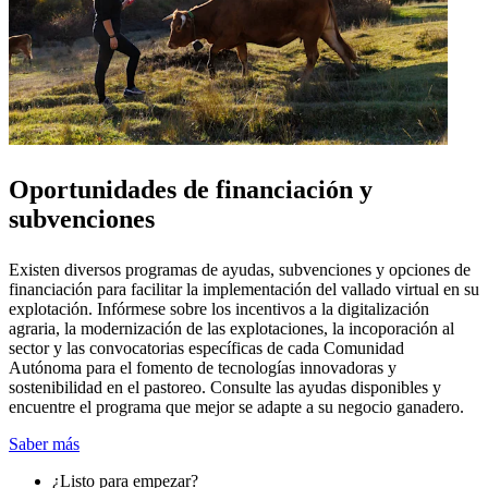
Oportunidades de financiación y
subvenciones
Existen diversos programas de ayudas, subvenciones y opciones de
financiación para facilitar la implementación del vallado virtual en su
explotación. Infórmese sobre los incentivos a la digitalización
agraria, la modernización de las explotaciones, la incoporación al
sector y las convocatorias específicas de cada Comunidad
Autónoma para el fomento de tecnologías innovadoras y
sostenibilidad en el pastoreo. Consulte las ayudas disponibles y
encuentre el programa que mejor se adapte a su negocio ganadero.
Saber más
¿Listo para empezar?