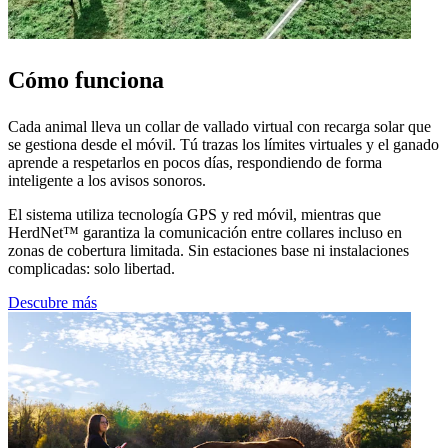
Cómo funciona
Cada animal lleva un collar de vallado virtual con recarga solar que
se gestiona desde el móvil. Tú trazas los límites virtuales y el ganado
aprende a respetarlos en pocos días, respondiendo de forma
inteligente a los avisos sonoros.
El sistema utiliza tecnología GPS y red móvil, mientras que
HerdNet™ garantiza la comunicación entre collares incluso en
zonas de cobertura limitada. Sin estaciones base ni instalaciones
complicadas: solo libertad.
Descubre más