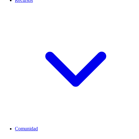
Recursos
Comunidad