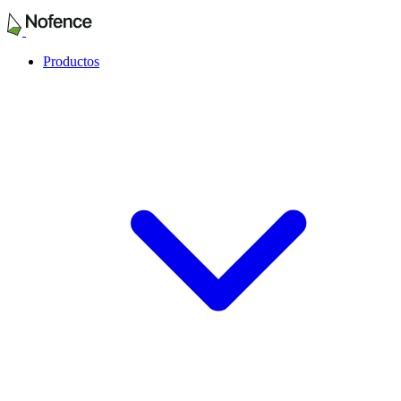
Productos