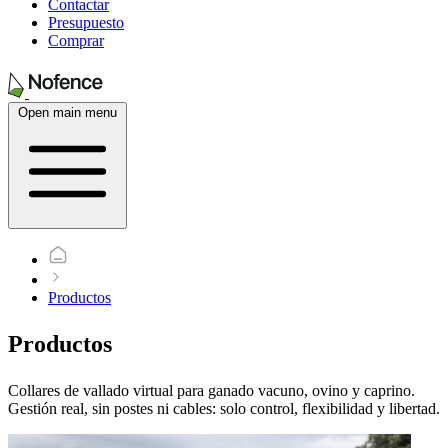
Contactar
Presupuesto
Comprar
Open main menu
Productos
Productos
Collares de vallado virtual para ganado vacuno, ovino y caprino.
Gestión real, sin postes ni cables: solo control, flexibilidad y libertad.