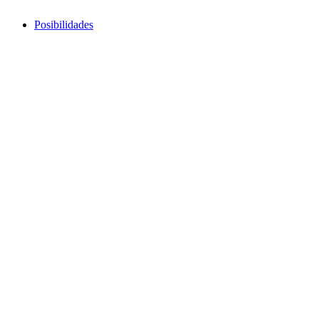
Posibilidades