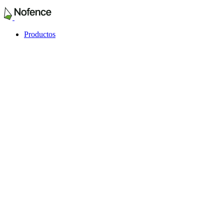
Productos