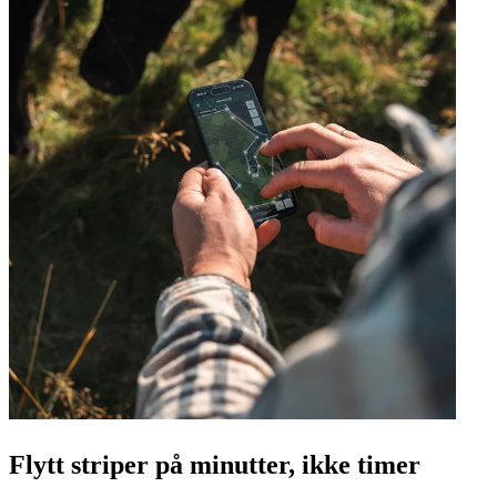
Flytt striper på minutter, ikke timer