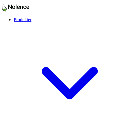
Produkter