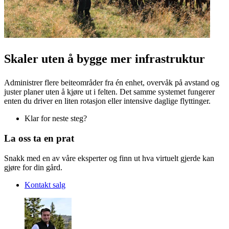
Skaler uten å bygge mer infrastruktur
Administrer flere beiteområder fra én enhet, overvåk på avstand og
juster planer uten å kjøre ut i felten. Det samme systemet fungerer
enten du driver en liten rotasjon eller intensive daglige flyttinger.
Klar for neste steg?
La oss ta en prat
Snakk med en av våre eksperter og finn ut hva virtuelt gjerde kan
gjøre for din gård.
Kontakt salg