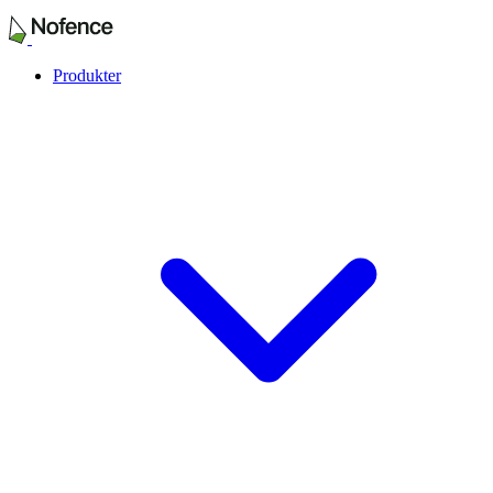
Produkter