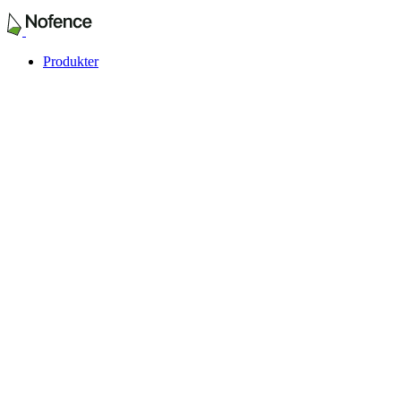
Produkter