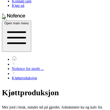
Kontakt salg
Kjøp nå
Open main menu
Nofence for storfe
...
Kjøttproduksjon
Kjøttproduksjon
Mer jord i bruk, mindre tid på gjerdet. Administrer ku og kalv fra