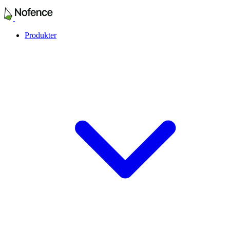
Produkter