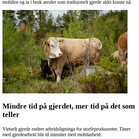
mobilen og ta i bruk arealer som tradisjonelt gjerde aldri kunne nå.
Mindre tid på gjerdet, mer tid på det som
teller
Virtuelt gjerde endrer arbeidsligninga for storfeprodusenter. Timer
med gjerdearbeid blir til minutter med mobilarbeid.