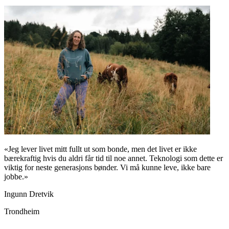
«Jeg lever livet mitt fullt ut som bonde, men det livet er ikke
bærekraftig hvis du aldri får tid til noe annet. Teknologi som dette er
viktig for neste generasjons bønder. Vi må kunne leve, ikke bare
jobbe.»
Ingunn Dretvik
Trondheim