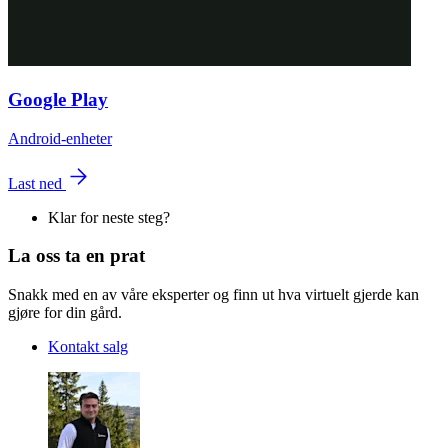
Google Play
Android-enheter
Last ned
Klar for neste steg?
La oss ta en prat
Snakk med en av våre eksperter og finn ut hva virtuelt gjerde kan
gjøre for din gård.
Kontakt salg