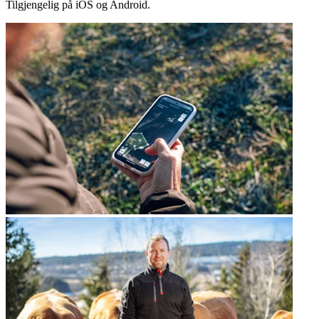
Tilgjengelig på iOS og Android.