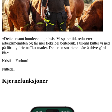
«Dette er sunt bondevett i praksis. Vi sparer tid, reduserer
arbeidsmengden og får mer fleksibel beitebruk. I tillegg kutter vi ned
på fôr- og drivstoffkostnader. Det er en smartere måte å drive gård
på.»
Kristian Forbord
Nittedal
Kjernefunksjoner