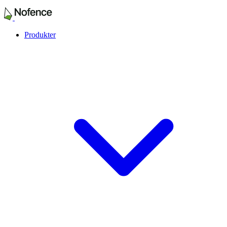
Produkter