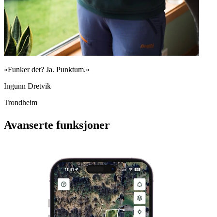
«Funker det? Ja. Punktum.»
Ingunn Dretvik
Trondheim
Avanserte funksjoner