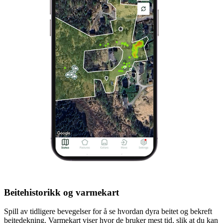
Beitehistorikk og varmekart
Spill av tidligere bevegelser for å se hvordan dyra beitet og bekreft
beitedekning. Varmekart viser hvor de bruker mest tid, slik at du kan