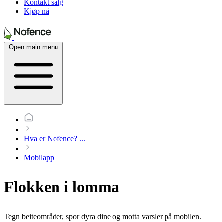
Kontakt salg
Kjøp nå
Open main menu
Hva er Nofence?
...
Mobilapp
Flokken i lomma
Tegn beiteområder, spor dyra dine og motta varsler på mobilen.