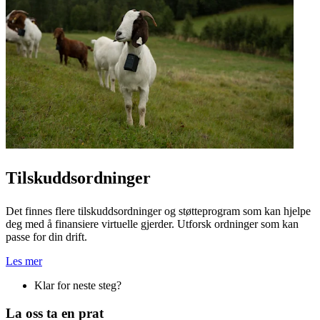
Tilskuddsordninger
Det finnes flere tilskuddsordninger og støtteprogram som kan hjelpe
deg med å finansiere virtuelle gjerder. Utforsk ordninger som kan
passe for din drift.
Les mer
Klar for neste steg?
La oss ta en prat