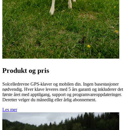
Produkt og pris
Solcelledrevne GPS-klaver og mobilen din. Ingen basestasjoner
nødvendig. Hver klave leveres med 5 års garanti og inkluderer det
første året med apptilgang, support og programvareoppdateringer.
Deretter velger du månedlig eller årlig abonnement.
Les mer