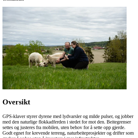
Oversikt
GPS-klaver styrer dyrene med lydvarsler og milde pulser, og jobber
med den naturlige flokkadferden i stedet for mot den. Beitegrenser
settes og justeres fra mobilen, uten behov for å sette opp gjerde.
Godt egnet for krevende terreng, naturbeiteprosjekter og drifter som