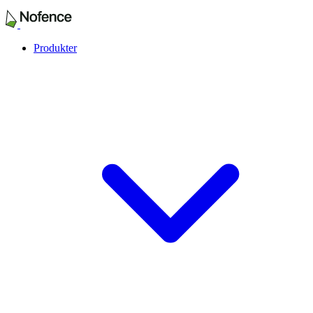
Produkter