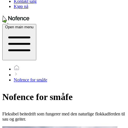
Kontakt salg
Kjøp nå
Open main menu
Nofence for småfe
Nofence for småfe
Fleksibel beitedrift som fungerer med den naturlige flokkadferden til
sau og geiter.