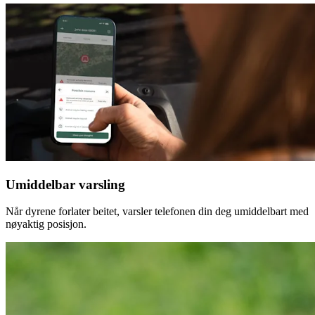
Umiddelbar varsling
Når dyrene forlater beitet, varsler telefonen din deg umiddelbart med
nøyaktig posisjon.