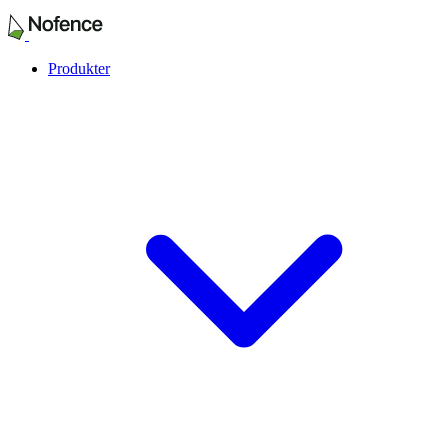
Produkter