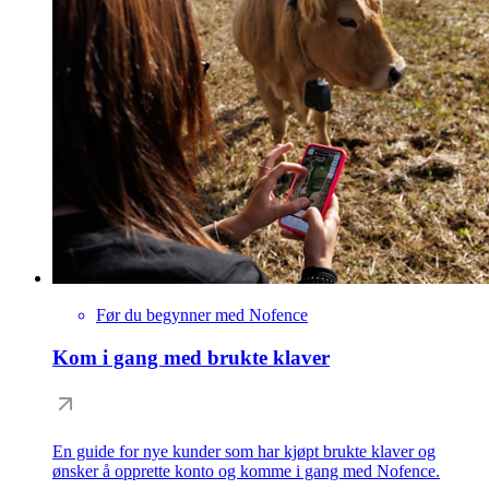
Før du begynner med Nofence
Kom i gang med brukte klaver
En guide for nye kunder som har kjøpt brukte klaver og
ønsker å opprette konto og komme i gang med Nofence.