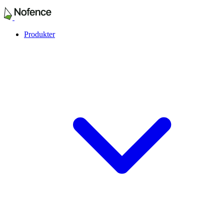
Produkter