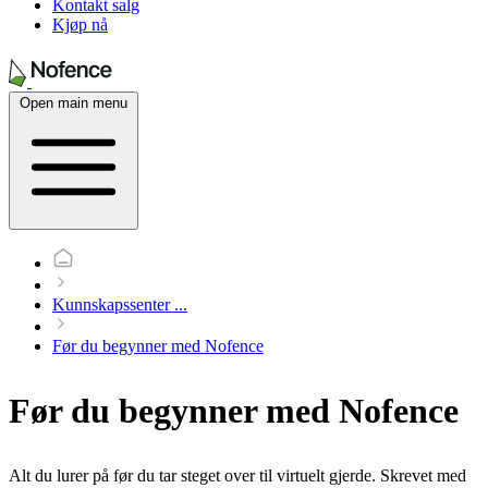
Kontakt salg
Kjøp nå
Open main menu
Kunnskapssenter
...
Før du begynner med Nofence
Før du begynner med Nofence
Alt du lurer på før du tar steget over til virtuelt gjerde. Skrevet med